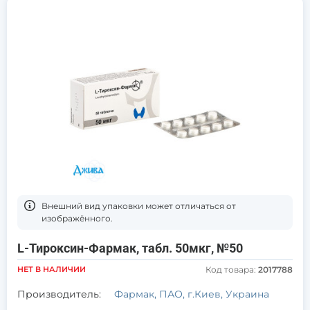
Bнешний вид упаковки может отличаться от
изображённого.
L-Тироксин-Фармак, табл. 50мкг, №50
НЕТ В НАЛИЧИИ
Код товара:
2017788
Производитель:
Фармак, ПАО, г.Киев, Украина