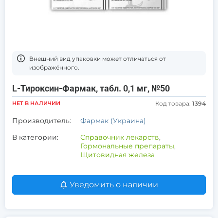
Bнешний вид упаковки может отличаться от
изображённого.
L-Тироксин-Фармак, табл. 0,1 мг, №50
НЕТ В НАЛИЧИИ
Код товара:
1394
Производитель:
Фармак (Украина)
В категории:
Справочник лекарств
,
Гормональные препараты
,
Щитовидная железа
Уведомить о наличии