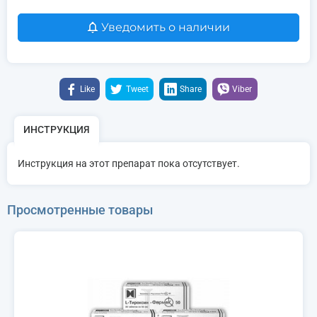
Уведомить о наличии
Like
Tweet
Share
Viber
ИНСТРУКЦИЯ
Инструкция на этот препарат пока отсутствует.
Просмотренные товары