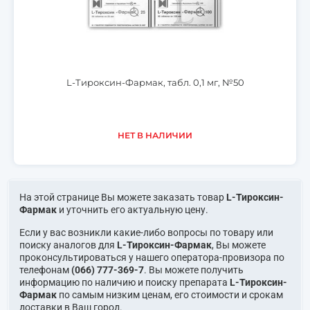
L-Тироксин-Фармак, табл. 0,1 мг, №50
НЕТ В НАЛИЧИИ
На этой странице Вы можете заказать товар
L-Тироксин-
Фармак
и уточнить его актуальную цену.
Если у вас возникли какие-либо вопросы по товару или
поиску аналогов для
L-Тироксин-Фармак
, Вы можете
проконсультироваться у нашего оператора-провизора по
телефонам
(066) 777-369-7
. Вы можете получить
информацию по наличию и поиску препарата
L-Тироксин-
Фармак
по самым низким ценам, его стоимости и срокам
доставки в Ваш город.