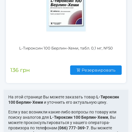
L-Тироксин 100 Берлин-Хеми, табл. 0,1 мг, №50
136 грн
Резервировать
На этой странице Вы можете заказать товар
L-Тироксин
100 Берлин-Хеми
и уточнить его актуальную цену.
Если у вас возникли какие-либо вопросы по товару или
поиску аналогов для
L-Тироксин 100 Берлин-Хеми
, Вы
можете проконсультироваться у нашего оператора-
провизора по телефонам
(066) 777-369-7
. Вы можете