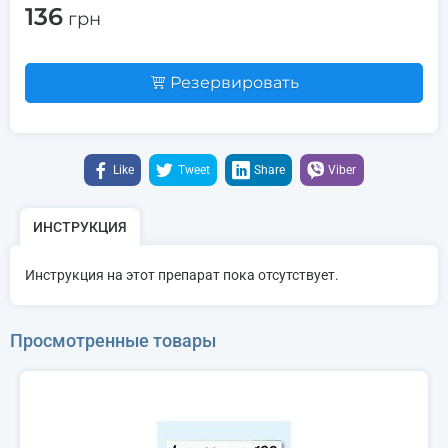
136
грн
Резервировать
Like
Tweet
Share
Viber
ИНСТРУКЦИЯ
Инструкция на этот препарат пока отсутствует.
Просмотренные товары