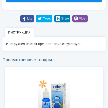
Like
Tweet
Share
Viber
ИНСТРУКЦИЯ
Инструкция на этот препарат пока отсутствует.
Просмотренные товары