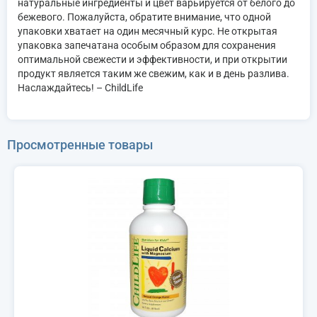
натуральные ингредиенты и цвет варьируется от белого до
бежевого. Пожалуйста, обратите внимание, что одной
упаковки хватает на один месячный курс. Не открытая
упаковка запечатана особым образом для сохранения
оптимальной свежести и эффективности, и при открытии
продукт является таким же свежим, как и в день разлива.
Наслаждайтесь! – ChildLife
Просмотренные товары