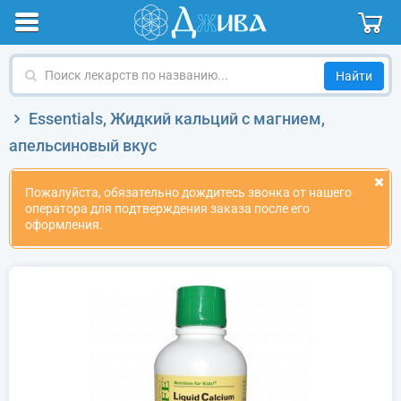
Поиск
лекарств
по
Essentials, Жидкий кальций с магнием,
названию
апельсиновый вкус
Пожалуйста, обязательно дождитесь звонка от нашего
оператора для подтверждения заказа после его
оформления.