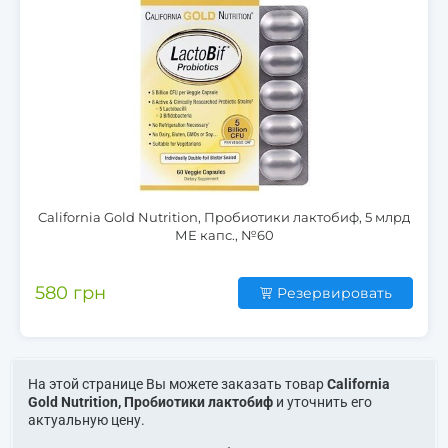
California Gold Nutrition, Пробиотики лактобиф, 5 млрд
МЕ капс., №60
580 грн
Резервировать
На этой странице Вы можете заказать товар
California
Gold Nutrition, Пробиотики лактобиф
и уточнить его
актуальную цену.