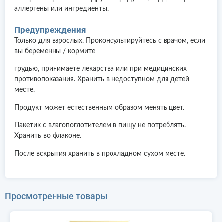
аллергены или ингредиенты.
Предупреждения
Только для взрослых. Проконсультируйтесь с врачом, если
вы беременны / кормите
грудью, принимаете лекарства или при медицинских
противопоказания. Хранить в недоступном для детей
месте.
Продукт может естественным образом менять цвет.
Пакетик с влагопоглотителем в пищу не потреблять.
Хранить во флаконе.
После вскрытия хранить в прохладном сухом месте.
Просмотренные товары