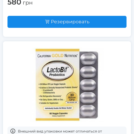
580
грн
Резервировать
Bнешний вид упаковки может отличаться от