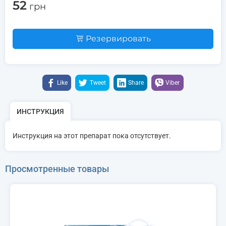
52
грн
Резервировать
Like
Tweet
Share
Viber
ИНСТРУКЦИЯ
Инструкция на этот препарат пока отсутствует.
Просмотренные товары