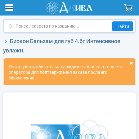
Поиск
лекарств
по
Биокон Бальзам для губ 4.6г Интенсивное
названию
увлажн.
Пожалуйста, обязательно дождитесь звонка от нашего
оператора для подтверждения заказа после его
оформления.