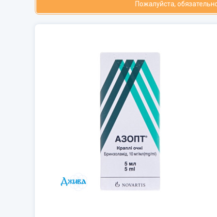
Пожалуйста, обязательно