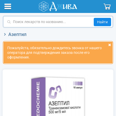
Поиск
лекарств
по
Азептил
названию
Пожалуйста, обязательно дождитесь звонка от нашего
оператора для подтверждения заказа после его
оформления.